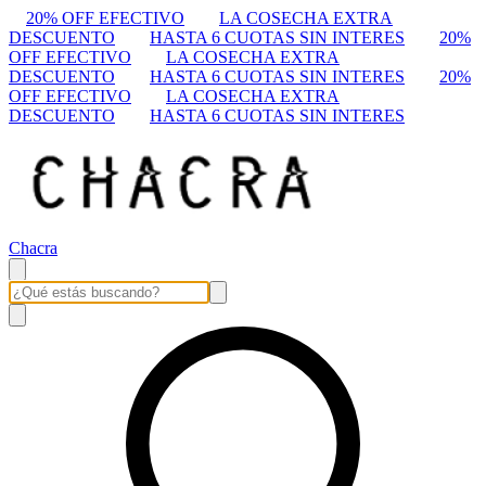
20% OFF EFECTIVO
LA COSECHA EXTRA
DESCUENTO
HASTA 6 CUOTAS SIN INTERES
20%
OFF EFECTIVO
LA COSECHA EXTRA
DESCUENTO
HASTA 6 CUOTAS SIN INTERES
20%
OFF EFECTIVO
LA COSECHA EXTRA
DESCUENTO
HASTA 6 CUOTAS SIN INTERES
Chacra