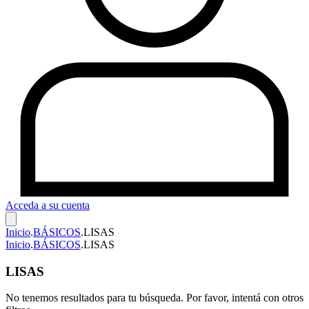
Acceda a su cuenta
Inicio
.
BÁSICOS
.
LISAS
Inicio
.
BÁSICOS
.
LISAS
LISAS
No tenemos resultados para tu búsqueda. Por favor, intentá con otros