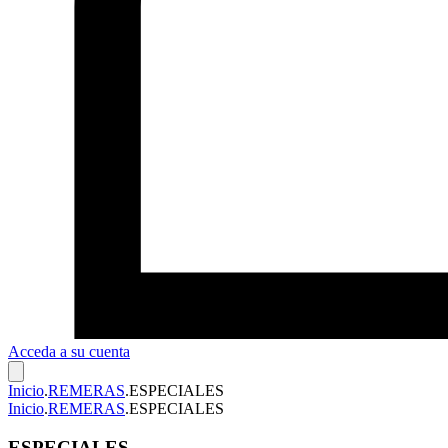
Acceda a su cuenta
Inicio
.
REMERAS
.
ESPECIALES
Inicio
.
REMERAS
.
ESPECIALES
ESPECIALES