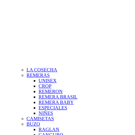
LA COSECHA
REMERAS
UNISEX
CROP
REMERON
REMERA BRASIL
REMERA BABY
ESPECIALES
NIÑES
CAMISETAS
BUZO
RAGLAN
CANGURO