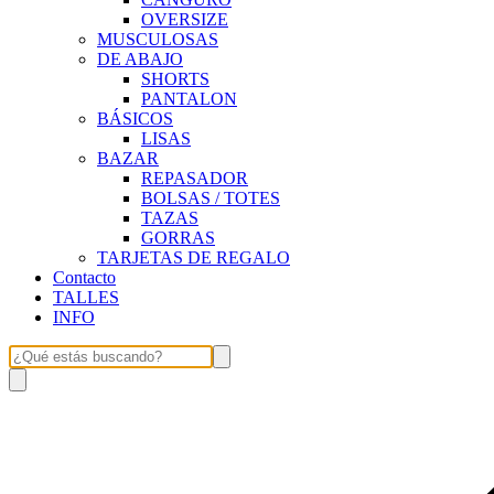
OVERSIZE
MUSCULOSAS
DE ABAJO
SHORTS
PANTALON
BÁSICOS
LISAS
BAZAR
REPASADOR
BOLSAS / TOTES
TAZAS
GORRAS
TARJETAS DE REGALO
Contacto
TALLES
INFO