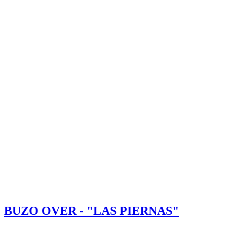
BUZO OVER - "LAS PIERNAS"