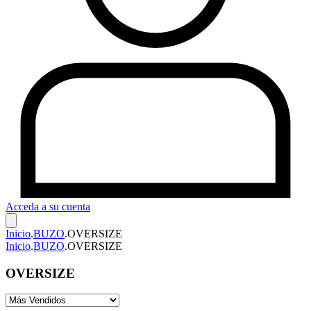
Acceda a su cuenta
Inicio
.
BUZO
.
OVERSIZE
Inicio
.
BUZO
.
OVERSIZE
OVERSIZE