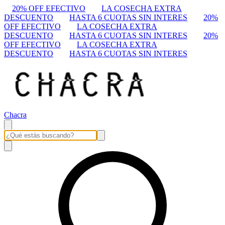
20% OFF EFECTIVO
LA COSECHA EXTRA
DESCUENTO
HASTA 6 CUOTAS SIN INTERES
20%
OFF EFECTIVO
LA COSECHA EXTRA
DESCUENTO
HASTA 6 CUOTAS SIN INTERES
20%
OFF EFECTIVO
LA COSECHA EXTRA
DESCUENTO
HASTA 6 CUOTAS SIN INTERES
Chacra