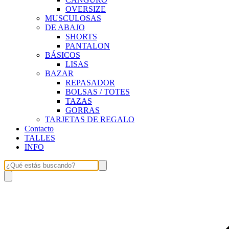
OVERSIZE
MUSCULOSAS
DE ABAJO
SHORTS
PANTALON
BÁSICOS
LISAS
BAZAR
REPASADOR
BOLSAS / TOTES
TAZAS
GORRAS
TARJETAS DE REGALO
Contacto
TALLES
INFO