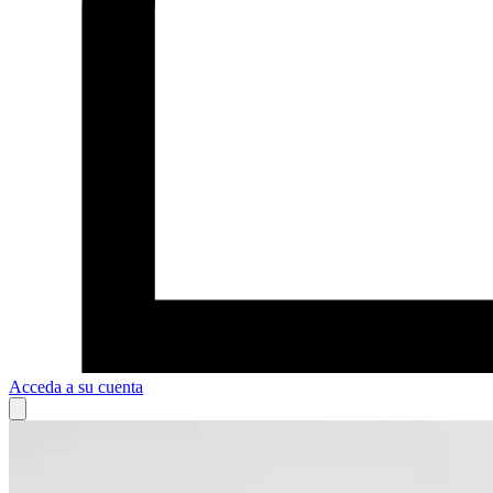
Acceda a su cuenta