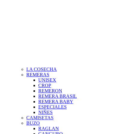
LA COSECHA
REMERAS
UNISEX
CROP
REMERON
REMERA BRASIL
REMERA BABY
ESPECIALES
NIÑES
CAMISETAS
BUZO
RAGLAN
CANGURO