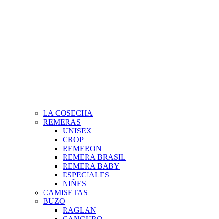
LA COSECHA
REMERAS
UNISEX
CROP
REMERON
REMERA BRASIL
REMERA BABY
ESPECIALES
NIÑES
CAMISETAS
BUZO
RAGLAN
CANGURO