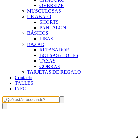
OVERSIZE
MUSCULOSAS
DE ABAJO
SHORTS
PANTALON
BÁSICOS
LISAS
BAZAR
REPASADOR
BOLSAS / TOTES
TAZAS
GORRAS
TARJETAS DE REGALO
Contacto
TALLES
INFO