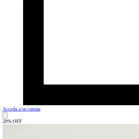
Acceda a su cuenta
20% OFF