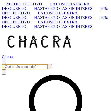
20% OFF EFECTIVO
LA COSECHA EXTRA
DESCUENTO
HASTA 6 CUOTAS SIN INTERES
20%
OFF EFECTIVO
LA COSECHA EXTRA
DESCUENTO
HASTA 6 CUOTAS SIN INTERES
20%
OFF EFECTIVO
LA COSECHA EXTRA
DESCUENTO
HASTA 6 CUOTAS SIN INTERES
Chacra