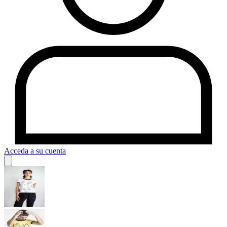
Acceda a su cuenta