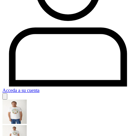
Acceda a su cuenta