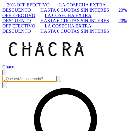
20% OFF EFECTIVO
LA COSECHA EXTRA
DESCUENTO
HASTA 6 CUOTAS SIN INTERES
20%
OFF EFECTIVO
LA COSECHA EXTRA
DESCUENTO
HASTA 6 CUOTAS SIN INTERES
20%
OFF EFECTIVO
LA COSECHA EXTRA
DESCUENTO
HASTA 6 CUOTAS SIN INTERES
Chacra