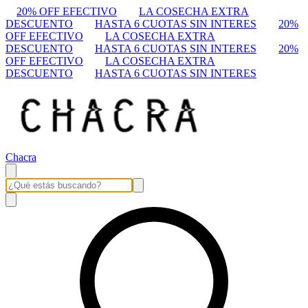
20% OFF EFECTIVO
LA COSECHA EXTRA
DESCUENTO
HASTA 6 CUOTAS SIN INTERES
20%
OFF EFECTIVO
LA COSECHA EXTRA
DESCUENTO
HASTA 6 CUOTAS SIN INTERES
20%
OFF EFECTIVO
LA COSECHA EXTRA
DESCUENTO
HASTA 6 CUOTAS SIN INTERES
Chacra