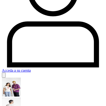
Acceda a su cuenta