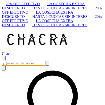
20% OFF EFECTIVO
LA COSECHA EXTRA
DESCUENTO
HASTA 6 CUOTAS SIN INTERES
20%
OFF EFECTIVO
LA COSECHA EXTRA
DESCUENTO
HASTA 6 CUOTAS SIN INTERES
20%
OFF EFECTIVO
LA COSECHA EXTRA
DESCUENTO
HASTA 6 CUOTAS SIN INTERES
Chacra