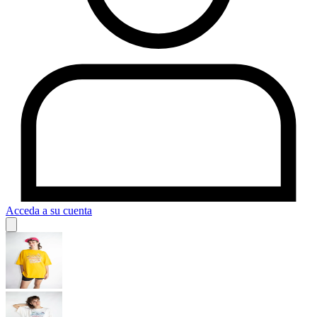
Acceda a su cuenta