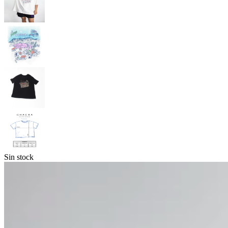
Sin stock