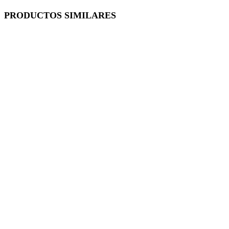
PRODUCTOS SIMILARES