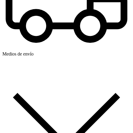
Medios de envío