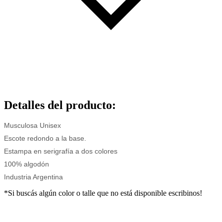
Detalles del producto
:
Musculosa Unisex
Escote redondo a la base.
Estampa en serigrafía a dos
colores
100% algodón
Industria Argentina
*Si buscás algún color o talle que no está disponible escribinos!