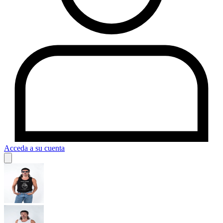
Acceda a su cuenta