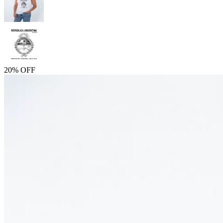
20% OFF