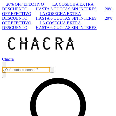
20% OFF EFECTIVO
LA COSECHA EXTRA
DESCUENTO
HASTA 6 CUOTAS SIN INTERES
20%
OFF EFECTIVO
LA COSECHA EXTRA
DESCUENTO
HASTA 6 CUOTAS SIN INTERES
20%
OFF EFECTIVO
LA COSECHA EXTRA
DESCUENTO
HASTA 6 CUOTAS SIN INTERES
Chacra