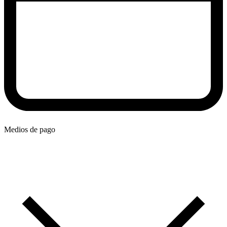
Medios de pago